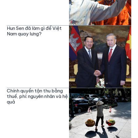
Hun Sen đã làm gì để Việt
Nam quay lưng?
Chính quyền tận thu bằng
thuế, phí: nguyên nhân và hệ
quả