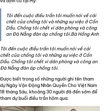
và định cư tại Mỹ:
Tôi đến cuộc điều trần tôi muốn nói về cái
chết của chồng tôi và những sự việc ở Cồn
Dầu. Chồng tôi chết vì dân phòng và công
an Đà Nẵng đàn áp chồng tôi.Bà Hồng Anh
Tôi đến cuộc điều trần tôi muốn nói về cái
chết của chồng tôi và những sự việc ở Cồn
Dầu. Chồng tôi chết vì dân phòng và công an
Đà Nẵng đàn áp chồng tôi.
Được biết trong số những người ghi tên tham
dự Ngày Vận Động Nhân Quyền Cho Việt Nam
18 tháng Sáu, khoảng 30 người đã đến sớm để
tham dự buổi điều trần hôm qua: