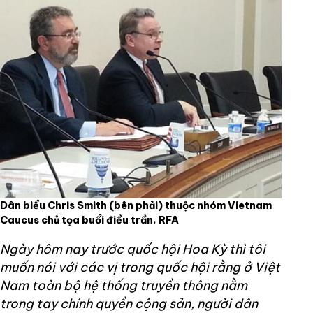
Dân biểu Chris Smith (bên phải) thuộc nhóm Vietnam
Caucus chủ tọa buổi điều trần. RFA
Ngày hôm nay trước quốc hội Hoa Kỳ thì tôi
muốn nói với các vị trong quốc hội rằng ở Việt
Nam toàn bộ hệ thống truyền thông nằm
trong tay chính quyền cộng sản, người dân