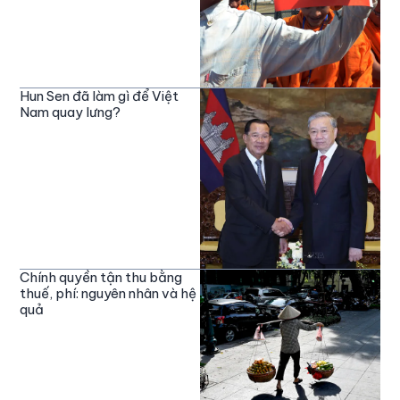
Hun Sen đã làm gì để Việt
Nam quay lưng?
Chính quyền tận thu bằng
thuế, phí: nguyên nhân và hệ
quả