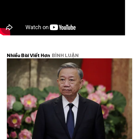
Nhiều Bài Viết Hơn
BÌNH LUẬN