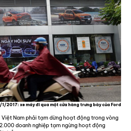
2/1/2017: xe máy đi qua một cửa hàng trưng bày của Ford
 Việt Nam phải tạm dừng hoạt động trong vòng
 12.000 doanh nghiệp tạm ngừng hoạt động