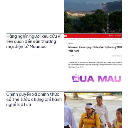
Hàng nghìn người kêu cứu vì
liên quan đến sàn thương
mại điện tử Muamau
Chính quyền xã chính thức
có thể tước chứng chỉ hành
nghề luật sư