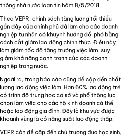
thông nhà nước loan tin hôm 8/5/2018.
Theo VEPR, chính sách tăng lương tối thiểu
gần đây của chính phủ đã làm cho các doanh
nghiệp tư nhân có khuynh hướng đối phó bằng
cách cắt giảm lao động chính thức. Điều này
làm giảm tốc độ tăng trưởng việc làm, suy
giảm khả năng cạnh tranh của các doanh
nghiệp trong nước.
Ngoài ra, trong báo cáo cũng đề cập đến chất
lượng lao động việc làm. Hơn 60% lao động trẻ
có trình độ trung học cơ sở và phổ thông lựa
chọn làm việc cho các hộ kinh doanh cá thể
hoặc lao động gia đình. Đây là khu vực được
khoanh vùng là có năng suất lao động thấp.
VEPR còn đề cập đến chủ trương đưa học sinh,