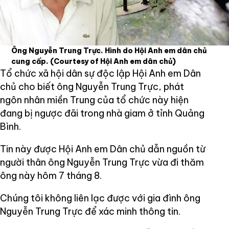
Ông Nguyễn Trung Trực. Hình do Hội Anh em dân chủ
cung cấp.
(Courtesy of Hội Anh em dân chủ)
Tổ chức xã hội dân sự độc lập Hội Anh em Dân
chủ cho biết ông Nguyễn Trung Trực, phát
ngôn nhân miền Trung của tổ chức này hiện
đang bị ngược đãi trong nhà giam ở tỉnh Quảng
Bình.
Tin này được Hội Anh em Dân chủ dẫn nguồn từ
người thân ông Nguyễn Trung Trực vừa đi thăm
ông này hôm 7 tháng 8.
Chúng tôi không liên lạc được với gia đình ông
Nguyễn Trung Trực để xác minh thông tin.