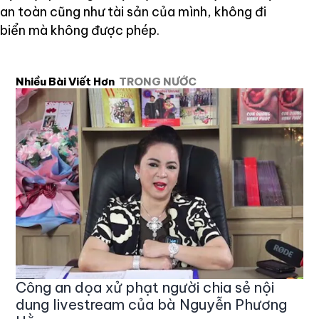
an toàn cũng như tài sản của mình, không đi
biển mà không được phép.
Nhiều Bài Viết Hơn
TRONG NƯỚC
Công an dọa xử phạt người chia sẻ nội
dung livestream của bà Nguyễn Phương