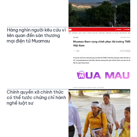
Hàng nghìn người kêu cứu vì
liên quan đến sàn thương
mại điện tử Muamau
Chính quyền xã chính thức
có thể tước chứng chỉ hành
nghề luật sư