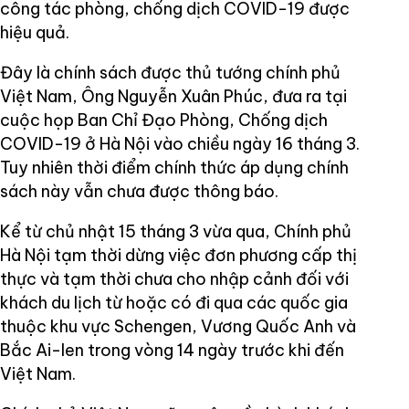
công tác phòng, chống dịch COVID-19 được
hiệu quả.
Đây là chính sách được thủ tướng chính phủ
Việt Nam, Ông Nguyễn Xuân Phúc, đưa ra tại
cuộc họp Ban Chỉ Đạo Phòng, Chống dịch
COVID-19 ở Hà Nội vào chiều ngày 16 tháng 3.
Tuy nhiên thời điểm chính thức áp dụng chính
sách này vẫn chưa được thông báo.
Kể từ chủ nhật 15 tháng 3 vừa qua, Chính phủ
Hà Nội tạm thời dừng việc đơn phương cấp thị
thực và tạm thời chưa cho nhập cảnh đối với
khách du lịch từ hoặc có đi qua các quốc gia
thuộc khu vực Schengen, Vương Quốc Anh và
Bắc Ai-len trong vòng 14 ngày trước khi đến
Việt Nam.