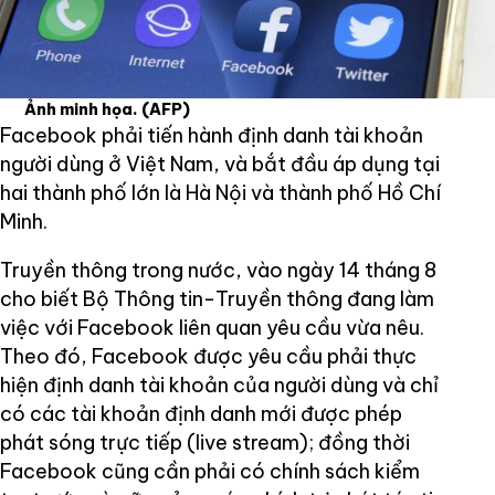
Ảnh minh họa.
(AFP)
Facebook phải tiến hành định danh tài khoản
người dùng ở Việt Nam, và bắt đầu áp dụng tại
hai thành phố lớn là Hà Nội và thành phố Hồ Chí
Minh.
Truyền thông trong nước, vào ngày 14 tháng 8
cho biết Bộ Thông tin-Truyền thông đang làm
việc với Facebook liên quan yêu cầu vừa nêu.
Theo đó, Facebook được yêu cầu phải thực
hiện định danh tài khoản của người dùng và chỉ
có các tài khoản định danh mới được phép
phát sóng trực tiếp (live stream); đồng thời
Facebook cũng cần phải có chính sách kiểm