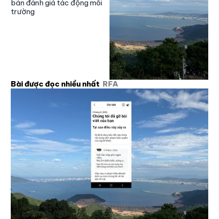
bản đánh giá tác động môi
trường
Bài được đọc nhiều nhất
RFA