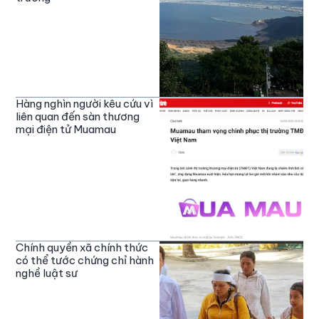
Hàng nghìn người kêu cứu vì
liên quan đến sàn thương
mại điện tử Muamau
Chính quyền xã chính thức
có thể tước chứng chỉ hành
nghề luật sư