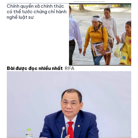
Chính quyền xã chính thức
có thể tước chứng chỉ hành
nghề luật sư
Bài được đọc nhiều nhất
RFA