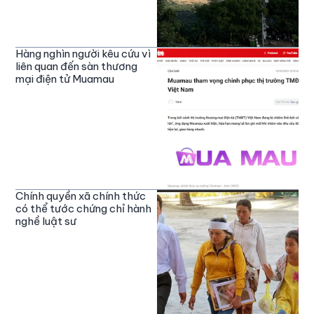
Hàng nghìn người kêu cứu vì
liên quan đến sàn thương
mại điện tử Muamau
Chính quyền xã chính thức
có thể tước chứng chỉ hành
nghề luật sư