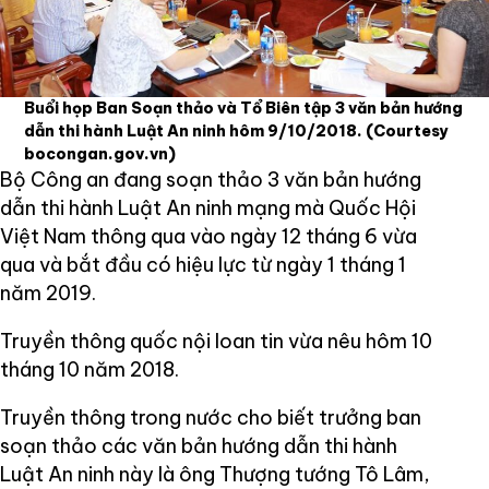
Buổi họp Ban Soạn thảo và Tổ Biên tập 3 văn bản hướng
dẫn thi hành Luật An ninh hôm 9/10/2018.
(Courtesy
bocongan.gov.vn)
Bộ Công an đang soạn thảo 3 văn bản hướng
dẫn thi hành Luật An ninh mạng mà Quốc Hội
Việt Nam thông qua vào ngày 12 tháng 6 vừa
qua và bắt đầu có hiệu lực từ ngày 1 tháng 1
năm 2019.
Truyền thông quốc nội loan tin vừa nêu hôm 10
tháng 10 năm 2018.
Truyền thông trong nước cho biết trưởng ban
soạn thảo các văn bản hướng dẫn thi hành
Luật An ninh này là ông Thượng tướng Tô Lâm,