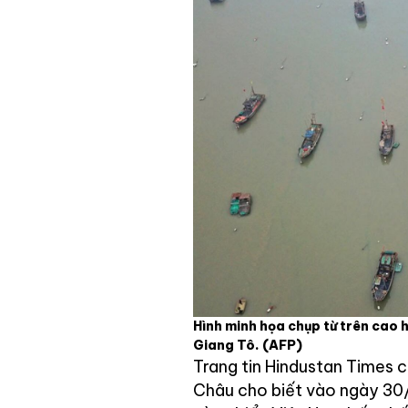
Hình minh họa chụp từ trên cao 
Giang Tô.
(AFP)
Trang tin Hindustan Times 
Châu cho biết vào ngày 30