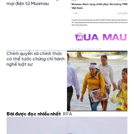
mại điện tử Muamau
Chính quyền xã chính thức
có thể tước chứng chỉ hành
nghề luật sư
Bài được đọc nhiều nhất
RFA