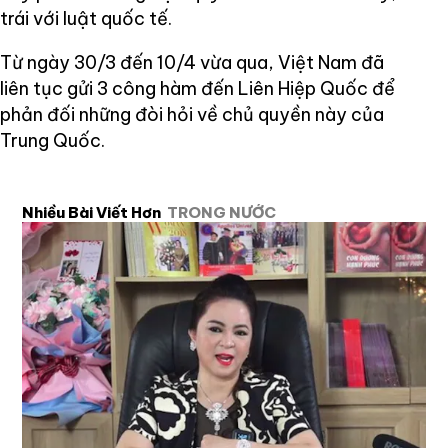
trái với luật quốc tế.
Từ ngày 30/3 đến 10/4 vừa qua, Việt Nam đã
liên tục gửi 3 công hàm đến Liên Hiệp Quốc để
phản đối những đòi hỏi về chủ quyền này của
Trung Quốc.
Nhiều Bài Viết Hơn
TRONG NƯỚC