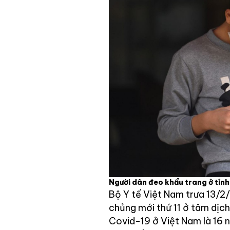
Người dân đeo khẩu trang ở tỉ
Bộ Y tế Việt Nam trưa 13/2
chủng mới thứ 11 ở tâm dịch
Covid-19 ở Việt Nam là 16 n