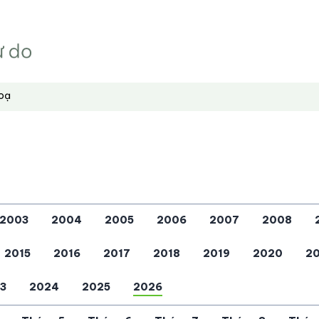
hoạ
2003
2004
2005
2006
2007
2008
2015
2016
2017
2018
2019
2020
20
3
2024
2025
2026