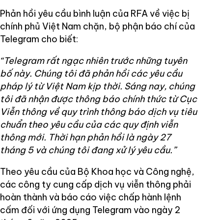
Phản hồi yêu cầu bình luận của RFA về việc bị
chính phủ Việt Nam chặn, bộ phận báo chí của
Telegram cho biết:
“Telegram rất ngạc nhiên trước những tuyên
bố này. Chúng tôi đã phản hồi các yêu cầu
pháp lý từ Việt Nam kịp thời. Sáng nay, chúng
tôi đã nhận được thông báo chính thức từ Cục
Viễn thông về quy trình thông báo dịch vụ tiêu
chuẩn theo yêu cầu của các quy định viễn
thông mới. Thời hạn phản hồi là ngày 27
tháng 5 và chúng tôi đang xử lý yêu cầu.”
Theo yêu cầu của Bộ Khoa học và Công nghệ,
các công ty cung cấp dịch vụ viễn thông phải
hoàn thành và báo cáo việc chấp hành lệnh
cấm đối với ứng dụng Telegram vào ngày 2