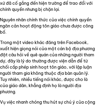
xứ đã cố gắng đến hiện trường để trao đổi với
chính quyền nhưng bị chặn lại.
Nguyên nhân chính thức của việc chính quyền
ngăn cản hoạt động tôn giáo chưa được công
bố.
Trong một video khác đăng trên Facebook,
xuất hiện giọng nói của một cán bộ địa phương
đặt câu hỏi về quê quán của những người tham
dự, đây là lý do thường được viện dẫn để từ
chối cấp phép sinh hoạt tôn giáo, với lập luận
người tham gia không thuộc địa bàn quản lý.
Tuy nhiên, nhiều tiếng nói khác, được cho là
của giáo dân, khẳng định họ là người địa
phương.
Vụ việc nhanh chóng thu hút sự chú ý của cộng