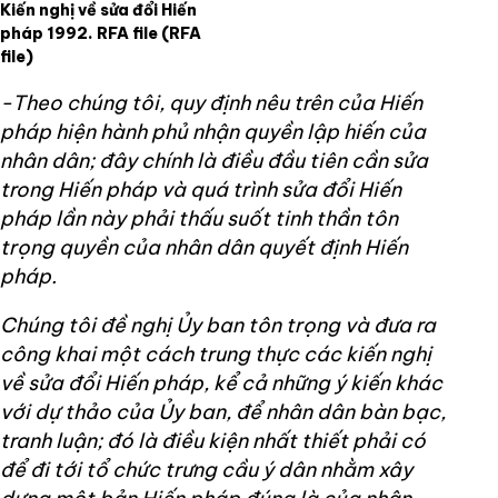
Kiến nghị về sửa đổi Hiến
pháp 1992. RFA file
(RFA
file)
-Theo chúng tôi, quy định nêu trên của Hiến
pháp hiện hành phủ nhận quyền lập hiến của
nhân dân; đây chính là điều đầu tiên cần sửa
trong Hiến pháp và quá trình sửa đổi Hiến
pháp lần này phải thấu suốt tinh thần tôn
trọng quyền của nhân dân quyết định Hiến
pháp.
Chúng tôi đề nghị Ủy ban tôn trọng và đưa ra
công khai một cách trung thực các kiến nghị
về sửa đổi Hiến pháp, kể cả những ý kiến khác
với dự thảo của Ủy ban, để nhân dân bàn bạc,
tranh luận; đó là điều kiện nhất thiết phải có
để đi tới tổ chức trưng cầu ý dân nhằm xây