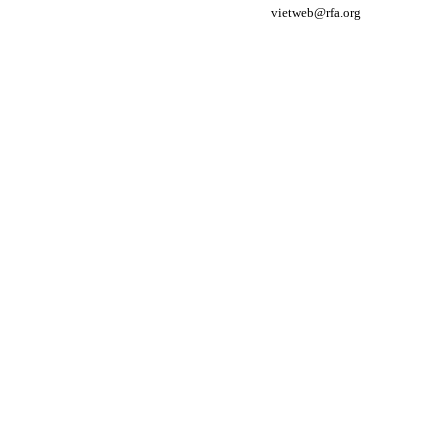
vietweb@rfa.org