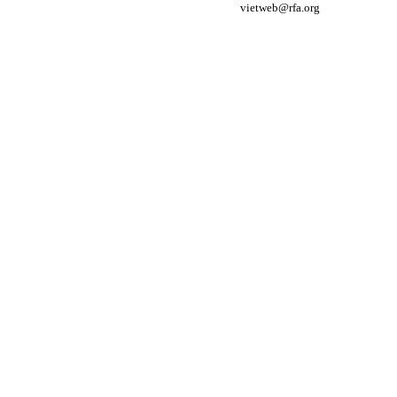
vietweb@rfa.org