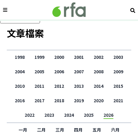
內容分類
搜
跳過主要內容
文章檔案
1998
1999
2000
2001
2002
2003
2004
2005
2006
2007
2008
2009
2010
2011
2012
2013
2014
2015
2016
2017
2018
2019
2020
2021
2022
2023
2024
2025
2026
一月
二月
三月
四月
五月
六月