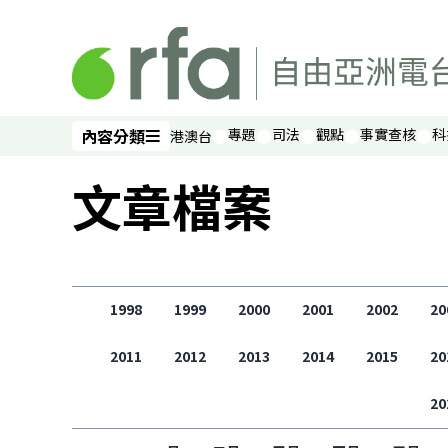
跳過主要內容
內容分類
專題
司法
觀點
事實查核
科
港澳台
內容分類
文章檔案
1998
1999
2000
2001
2002
20
2011
2012
2013
2014
2015
20
20