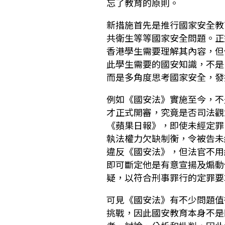
忘了教育的原則。
新措施首先是推行國家安全教
共衛生等等國家安全問題。正
香港學生需要理解其內容，但
此學生需要的國安知識，不是
而是多角度思考國家安全，發
例如《國安法》實施至今，不
才正式開審，究竟是否司法觀
《蘋果日報》，即使未經定罪
執法權力欠缺制衡，令被告未
違反《國安法》，但法官不用
即可斷定他是有意宣揚及煽動
疑，以符合刑事罪行的定罪要
可見《國安法》有不少問題值
挑戰，因此國安教育本身不是