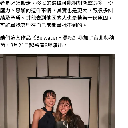
者是必須搬走。移民的選擇可能相對衝擊跟多一份
壓力。思鄉的這件事情，其實也是更大，跟很多糾
結及矛盾。其他去到他國的人也是帶著一份原因，
可能尋找某些在自己家鄉尋找不到的。
她們這套作品《Be water·漂根》參加了台北藝穗
節，8月21日起將有8場演出。