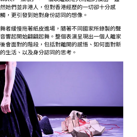
然她們並非港人，但對香港經歷的一切卻十分感
觸，更引發到她對身份認同的想像。
舞者緩慢拖著紙皮進場，隨著不同國家所錄製的聲
音響起開始翩翩起舞。整個表演呈現出一個人離家
後會面對的階段，包括對離開的感悟、如何面對新
的生活、以及身分認同的思考。