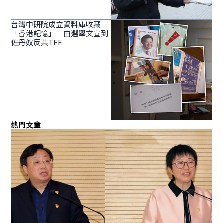
台灣中研院成立資料庫收藏
「香港記憶」 由選舉文宣到
佐丹奴反共TEE
熱門文章