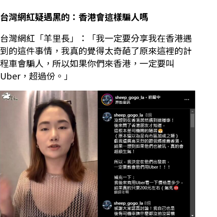
台灣網紅疑遇黑的：香港會這樣騙人嗎
台灣網紅「羊里長」：「我一定要分享我在香港遇
到的這件事情，我真的覺得太奇葩了原來這裡的計
程車會騙人，所以如果你們來香港，一定要叫
Uber，超過份。」