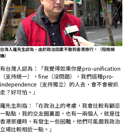
台灣人羅先生認為，由於政治因素不敢到香港旅行。（程皓楠
攝）
有台灣人認為：「我覺得如果你是pro-unification
（支持統一），fine（沒問題），我們這種pro-
independence（支持獨立）的人去，會不會被抓
走？好可怕。」
羅先生則指：「在政治上的考慮，我會比較有顧忌
一點點，我的交友圈裏面，也有一兩個人，就是往
香港那邊時，有發生一些困難，他們可能跟我政治
立場比較相近一點。」