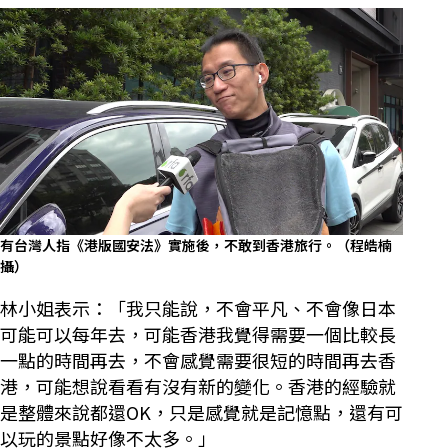
有台灣人指《港版國安法》實施後，不敢到香港旅行。（程皓楠
攝）
林小姐表示：「我只能說，不會平凡、不會像日本
可能可以每年去，可能香港我覺得需要一個比較長
一點的時間再去，不會感覺需要很短的時間再去香
港，可能想說看看有沒有新的變化。香港的經驗就
是整體來說都還OK，只是感覺就是記憶點，還有可
以玩的景點好像不太多。」