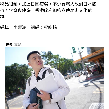
稅品限制，加上日圓疲弱，不少台灣人改到日本旅
行。李奇嶽建議，香港政府加強宣傳歷史文化遺
跡。
編輯：李榮添 網編：程皓楠
更多
專題