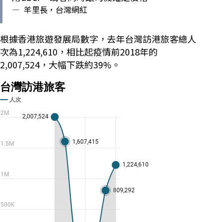
—
羊里長，台灣網紅
根據香港旅遊發展局數字，去年台灣訪港旅客總人
次為1,224,610，相比起疫情前2018年的
2,007,524，大幅下跌約39%。