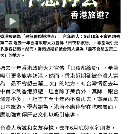
香港被選為「最無聊旅遊地區」 台年輕人：5到10年不會再想去
第二次
過去一年香港政府大力宣傳「日夜都繽紛」，希望吸引更
多旅客訪港。然而，香港近期卻被台灣人選為「最不會想去第二
次」的地方。
過去一年香港政府大力宣傳「日夜都繽紛」，希望
吸引更多旅客訪港。然而，香港近期卻被台灣人選
為「最不會想去第二次」的地方。有台灣情侶去年
中首次到香港旅遊，坦言除了美食外，其餘「跟台
灣差不多」，坦言五至十年內不會再去，寧願再去
日本旅遊。學者認為，港府不應停留在吃喝層面，
應加強宣傳歷史文化以吸引旅客。
台灣人育誠和女友存憶，去年6月底與兩名朋友，