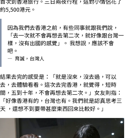
首次到香港旅行。三日兩夜行程，這對小情侶花了
約5,500港元。
因為我們去香港之前，有些同事就跟我們說，
「去一次就不會再想去第二次，就好像跟台灣一
樣，沒有出國的感覺」。 我想說，應該不會
吧。
—
育誠，台灣人
結果去完的感受是：「就是沒來，沒去過，可以
去，去體驗看看。這次去完香港，就覺得，短時
間，五到十年，不會再想去第二次。」女友則指：
「好像香港有的，台灣也有。我們就是認真思考三
天 ，還想不到要帶甚麼東西回來比較好。」