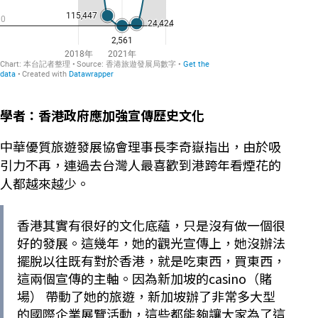
學者：香港政府應加強宣傳歷史文化
中華優質旅遊發展協會理事長李奇嶽指出，由於吸
引力不再，連過去台灣人最喜歡到港跨年看煙花的
人都越來越少。
香港其實有很好的文化底蘊，只是沒有做一個很
好的發展。這幾年，她的觀光宣傳上，她沒辦法
擺脫以往既有對於香港，就是吃東西，買東西，
這兩個宣傳的主軸。因為新加坡的casino（賭
場） 帶動了她的旅遊，新加坡辦了非常多大型
的國際企業展覽活動，這些都能夠讓大家為了這