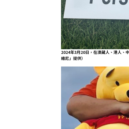
2024年3月20日，在澳藏人、港人
維尼」提供）