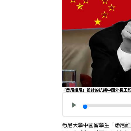
「悉尼維尼」設計的抗議中國外長王
悉尼大學中國留學生「悉尼維