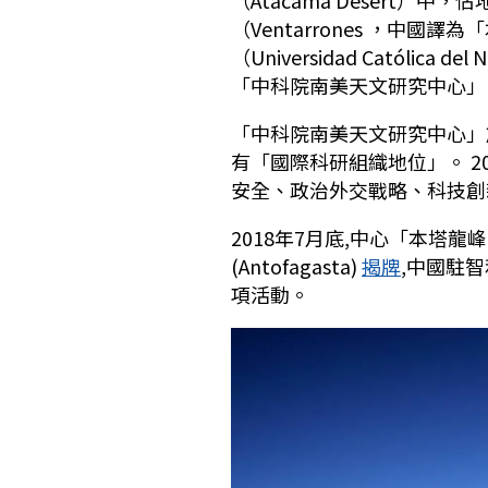
（Ventarrones ，中
（Universidad Catól
「中科院南美天文研究中心」（
「中科院南美天文研究中心」於
有「國際科研組織地位」。 2
安全、政治外交戰略、科技創
2018年7月底,中心「本塔
(Antofagasta)
揭牌
,中國駐
項活動。