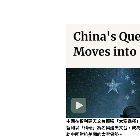
中國在智利建天文台擴張「太空霸權
智利以「科研」為名興建天文台，成為
助中國對抗美國的太空優勢。