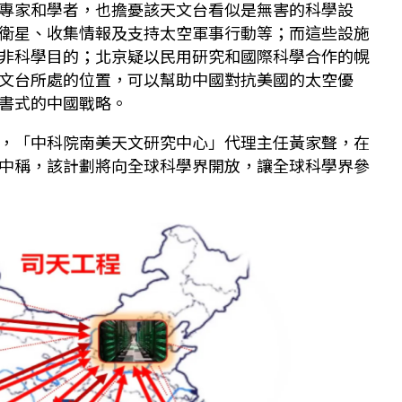
專家和學者，也擔憂該天文台看似是無害的科學設
衛星、收集情報及支持太空軍事行動等；而這些設施
非科學目的；北京疑以民用研究和國際科學合作的幌
文台所處的位置，可以幫助中國對抗美國的太空優
書式的中國戰略。
，「中科院南美天文研究中心」代理主任黃家聲，在
中稱，該計劃將向全球科學界開放，讓全球科學界參