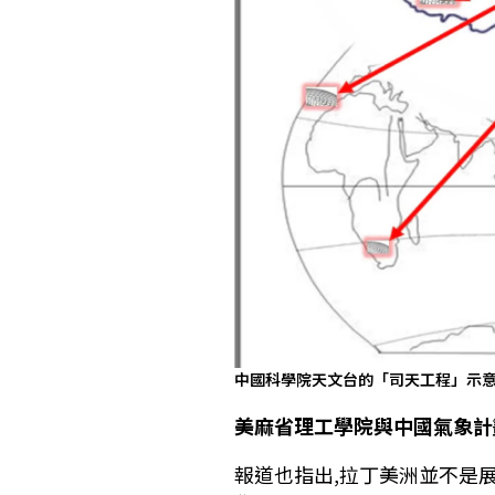
中國科學院天文台的「司天工程」示
美麻省理工學院與中國氣象計
報道也指出,拉丁美洲並不是