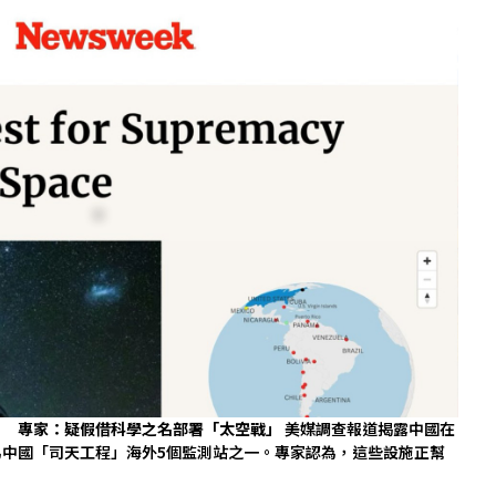
」 專家：疑假借科學之名部署「太空戰」
美媒調查報道揭露中國在
中國「司天工程」海外5個監測站之一。專家認為，這些設施正幫