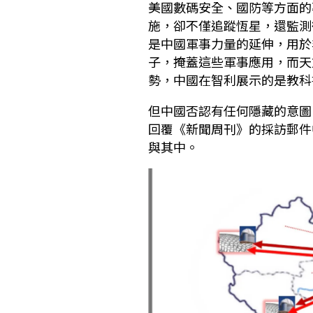
美國數碼安全、國防等方面的
施，卻不僅追蹤恆星，還監測
是中國軍事力量的延伸，用於
子，掩蓋這些軍事應用，而天
勢，中國在智利展示的是教科
但中國否認有任何隱藏的意圖
回覆《新聞周刊》的採訪郵件
與其中。