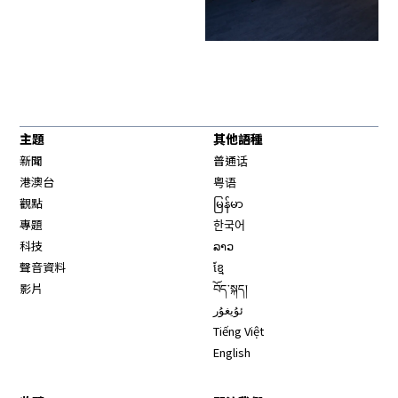
主題
其他語種
新聞
普通话
港澳台
粤语
觀點
မြန်မာ
專題
한국어
科技
ລາວ
聲音資料
ខ្មែ
影片
བོད་སྐད།
ئۇيغۇر
Tiếng Việt
English