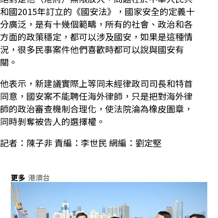
和國2015年訂立的《國安法》，國家安全的定義十
分廣泛，是有十幾個範疇，所有的社會、政治和各
方面的政策穩定，都可以涉及國安，如果是這種情
況，很多民事案件他們喜歡時都可以說與國安有
關。
他表示，新建議實際上等同未經律政司司長和特首
同意，國安案不能聘任海外律師，只是把對海外律
師的政治審查機制合理化，使法院淪為橡皮圖章，
同時剝奪被告人的選擇權。
記者：陳子非 責編：李世民 網編：劉定堅
更多
港澳台