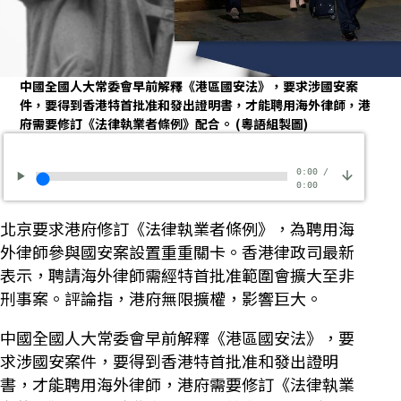
中國全國人大常委會早前解釋《港區國安法》，要求涉國安案
件，要得到香港特首批准和發出證明書，才能聘用海外律師，港
府需要修訂《法律執業者條例》配合。
(粵語組製圖)
0:00
/
0:00
北京要求港府修訂《法律執業者條例》，為聘用海
外律師參與國安案設置重重關卡。香港律政司最新
表示，聘請海外律師需經特首批准範圍會擴大至非
刑事案。評論指，港府無限擴權，影響巨大。
中國全國人大常委會早前解釋《港區國安法》，要
求涉國安案件，要得到香港特首批准和發出證明
書，才能聘用海外律師，港府需要修訂《法律執業