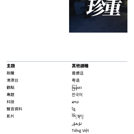
主題
其他語種
新聞
普通话
港澳台
粤语
觀點
မြန်မာ
專題
한국어
科技
ລາວ
聲音資料
ខ្មែ
影片
བོད་སྐད།
ئۇيغۇر
Tiếng Việt