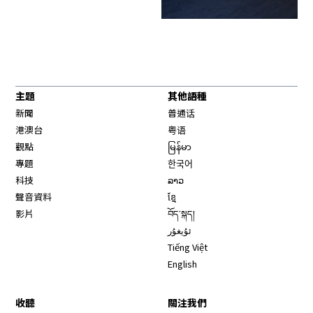
主題
其他語種
新聞
普通话
港澳台
粤语
觀點
မြန်မာ
專題
한국어
科技
ລາວ
聲音資料
ខ្មែ
影片
བོད་སྐད།
ئۇيغۇر
Tiếng Việt
English
收聽
關注我們