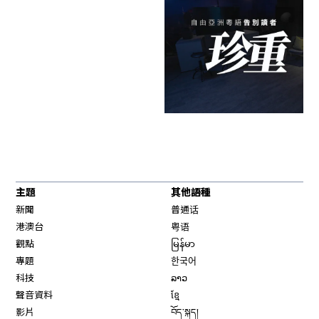
主題
其他語種
新聞
普通话
港澳台
粤语
觀點
မြန်မာ
專題
한국어
科技
ລາວ
聲音資料
ខ្មែ
影片
བོད་སྐད།