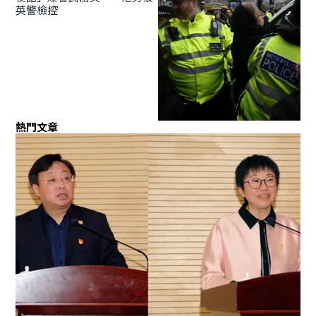
英警檢控
熱門文章