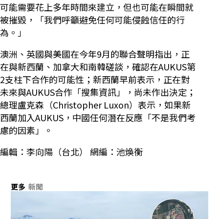
可能需要花上多年時間來建立，但也可能在瞬間就
被摧毀，「我們呼籲避免任何可能侵蝕信任的行
為。」
澳洲、英國與美國在今年9月的聯合聲明指出，正
在與新西蘭、加拿大和南韓磋談，確認在AUKUS第
2支柱下合作的可能性；新西蘭早前表示，正在對
未來與AUKUS合作「搜集資訊」，尚未作出決定；
總理盧克森（Christopher Luxon）表示，如果新
西蘭加入AUKUS，中國任何潛在反應「不是我們考
慮的因素」。
編輯：李向陽（台北） 網編：池煥衡
更多
新聞