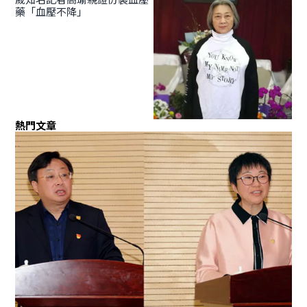
藥「血壓不降」
熱門文章