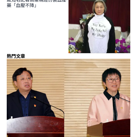
藥「血壓不降」
熱門文章