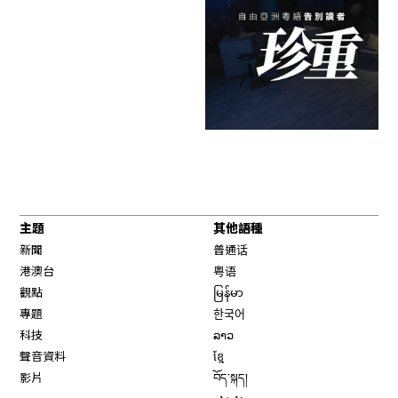
主題
其他語種
新聞
普通话
港澳台
粤语
觀點
မြန်မာ
專題
한국어
科技
ລາວ
聲音資料
ខ្មែ
影片
བོད་སྐད།