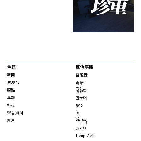
主題
其他語種
新聞
普通话
港澳台
粤语
觀點
မြန်မာ
專題
한국어
科技
ລາວ
聲音資料
ខ្មែ
影片
བོད་སྐད།
ئۇيغۇر
Tiếng Việt