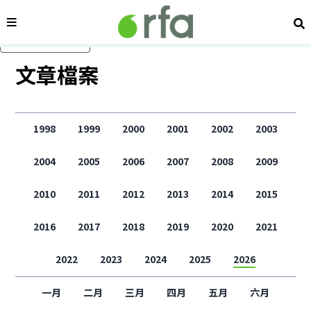
內容分類
搜
跳過主要內容
文章檔案
1998
1999
2000
2001
2002
2003
2004
2005
2006
2007
2008
2009
2010
2011
2012
2013
2014
2015
2016
2017
2018
2019
2020
2021
2022
2023
2024
2025
2026
一月
二月
三月
四月
五月
六月