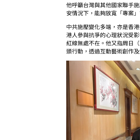
他呼籲台灣與其他國家聯手施
安情況下，能夠放寬「專案」
中共施壓變化多端，亦是香港
港人參與抗爭的心理狀況受影
紅線無處不在。他又指周日（
頭行動，透過互動藝術創作及