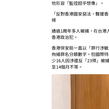
他形容「監控超乎想像」。
「反對香港國安惡法，聲援香
條
通過1周年多人被捕，在台港
香港政治犯。
香港保安局一直以「罪行涉敏
拘捕罪名分類數字。但國際特
少16人因涉違反「23條」被
至14個月不等。