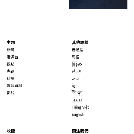
主題
其他語種
新聞
普通话
港澳台
粤语
觀點
မြန်မာ
專題
한국어
科技
ລາວ
聲音資料
ខ្មែ
影片
བོད་སྐད།
ئۇيغۇر
Tiếng Việt
English
收聽
關注我們