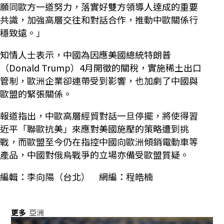
願同歐方一道努力，落實好雙方領導人達成的重要
共識，加強高層交往和對話合作，推動中歐關係行
穩致遠。」
知情人士表示，中國為因應美國總統特朗普
（Donald Trump）4月開徵的關稅，實施稀土出口
管制，歐洲企業卻連帶受到影響，也加劇了中國與
歐盟的緊張關係。
報道指出，中歐高層經貿對話一旦停擺，將使得習
近平「聯歐抗美」來應對美國施壓的策略遭到挑
戰，而歐盟至今仍在指控中國向歐洲傾銷電動車等
產品，中國對俄烏戰爭的立場亦備受歐盟質疑。
編輯：李向陽（台北） 網編：程皓楠
更多
亞洲