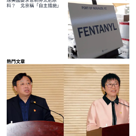
料？ 北京稱「自主措施」
熱門文章