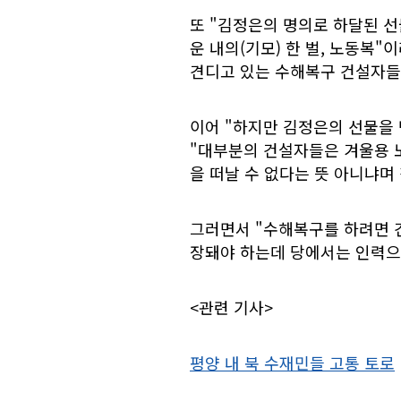
또 "김정은의 명의로 하달된 
운 내의(기모) 한 벌, 노동복
견디고 있는 수해복구 건설자들
이어 "하지만 김정은의 선물을
"대부분의 건설자들은 겨울용 
을 떠날 수 없다는 뜻 아니냐며
그러면서 "수해복구를 하려면 건
장돼야 하는데 당에서는 인력으
<관련 기사>
평양 내 북 수재민들 고통 토로