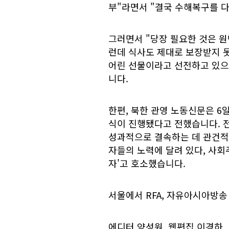
부"라면서 "결국 수해복구를 
그러면서 "당장 필요한 것은 원
런데 식사도 제대로 보장받지 
어린 선물이라고 선전하고 있으
니다.
한편, 북한 관영 노동신문은 
식이 진행됐다고 전했습니다. 
성과적으로 결속하는 데 관건적
자들의 노력에 달려 있다, 사회
자'고 호소했습니다.
서울에서 RFA, 자유아시아방송
에디터 양성원, 웹편집 이경하