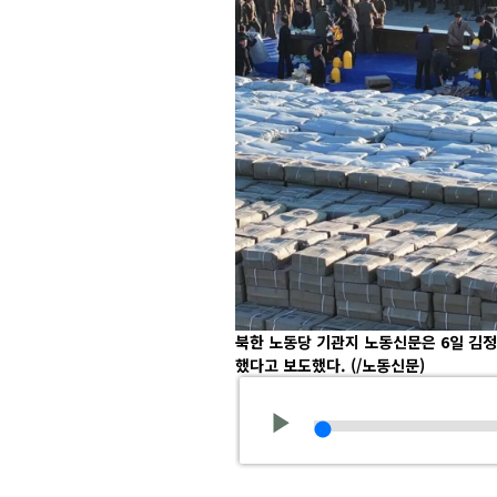
북한 노동당 기관지 노동신문은 6일 김
했다고 보도했다.
(/노동신문)