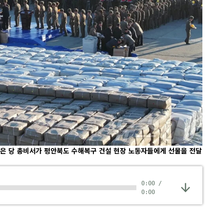
정은 당 총비서가 평안북도 수해복구 건설 현장 노동자들에게 선물을 전달
0:00
/
0:00