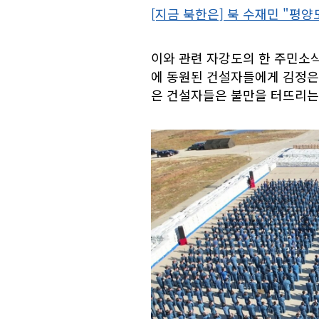
[지금 북한은] 북 수재민 "평
이와 관련 자강도의 한 주민소식
에 동원된 건설자들에게 김정은
은 건설자들은 불만을 터뜨리는