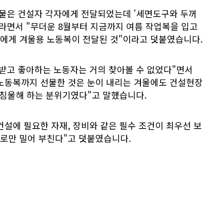
선물은 건설자 각자에게 전달되었는데 '세면도구와 두꺼
"이라면서 "무더운 8월부터 지금까지 여름 작업복을 입고
에게 겨울용 노동복이 전달된 것"이라고 덧붙였습니다.
 받고 좋아하는 노동자는 거의 찾아볼 수 없었다"면서
노동복까지 선물한 것은 눈이 내리는 겨울에도 건설현장
 침울해 하는 분위기였다"고 말했습니다.
설에 필요한 자재, 장비와 같은 필수 조건이 최우선 보
로만 밀어 부친다"고 덧붙였습니다.