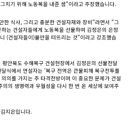
다그치기 위해 노동복을 내준 셈"이라고 주장했습니다.
만한 식사, 그리고 충분한 건설자재와 장비"라면서 "그
못하는 건설자들에게 노동복을 선물하며 김정은의 은정
니 (건설자들이)불만을 터뜨리는 것"이라고 강조했습
6일 평안북도 수해복구 건설현장에서 김정은의 선물전달
전달식에서 연설자는 '복구 전역은 큰물피해 복구전투를
 의의를 가지는 주 타격전방이며 이 중요한 문제가 건설
주의의 생명력과 우월성을 다시 한 번 온 세상에 보여주
 김지은입니다.