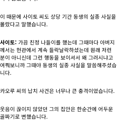
이 때문에 사이토 씨도 상당 기간 동생의 실종 사실을
몰랐다고 말했습니다.
사이토:
가끔 친정 나들이를 했는데 그때마다 아버지
께서는 현관에서 계속 들락날락하셨는데 원래 저런
분이 아니신데 그런 행동을 보이셔서 왜 그러시냐고
여쭤보니까 그때야 동생의 실종 사실을 말씀해주셨습
니다.
카오루 씨의 납치 사건은 너무나 큰 충격이었습니다.
웃음이 끊이지 않았던 그의 집안은 한순간에 어두운
골짜기로 변했습니다.