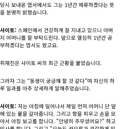
당시 보내온 엽서에서도 그는 1년간 체류하겠다는 뜻
을 분명히 밝혔습니다.
사이토:
스페인에서 건강하게 잘 지내고 있으니 아버
지 어머니를 잘 부탁드린다. 앞으로 열심히 1년간 공
부하겠다는 엽서도 왔고요.
취재진은 사이토 씨의 최근 근황을 물었습니다.
그러자 그는 “동생이 궁금해 할 것 같다”며 자신의 하
루 일과를 아주 상세하게 말해주었습니다.
사이토:
저는 아침에 일어나서 제일 먼저 어머니 단 앞
에 있는 물을 갈아줍니다. 그리고 향을 피우고 손을 모
아서 아침 보고를 합니다. "안녕히 주무셨어요?" 하고
인사를 합니다. 그리고 "오늘도 카오루가 건강하게 있