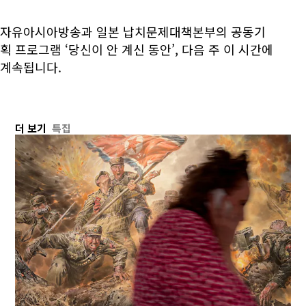
자유아시아방송과 일본 납치문제대책본부의 공동기
획 프로그램 ‘당신이 안 계신 동안’, 다음 주 이 시간에
계속됩니다.
더 보기
특집