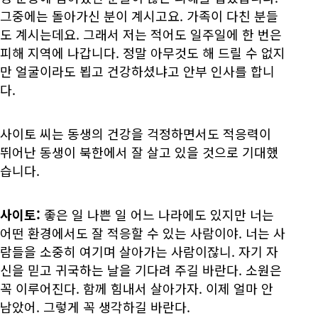
그중에는 돌아가신 분이 계시고요. 가족이 다친 분들
도 계시는데요. 그래서 저는 적어도 일주일에 한 번은
피해 지역에 나갑니다. 정말 아무것도 해 드릴 수 없지
만 얼굴이라도 뵙고 건강하셨냐고 안부 인사를 합니
다.
사이토 씨는 동생의 건강을 걱정하면서도 적응력이
뛰어난 동생이 북한에서 잘 살고 있을 것으로 기대했
습니다.
사이토:
좋은 일 나쁜 일 어느 나라에도 있지만 너는
어떤 환경에서도 잘 적응할 수 있는 사람이야. 너는 사
람들을 소중히 여기며 살아가는 사람이잖니. 자기 자
신을 믿고 귀국하는 날을 기다려 주길 바란다. 소원은
꼭 이루어진다. 함께 힘내서 살아가자. 이제 얼마 안
남았어. 그렇게 꼭 생각하길 바란다.