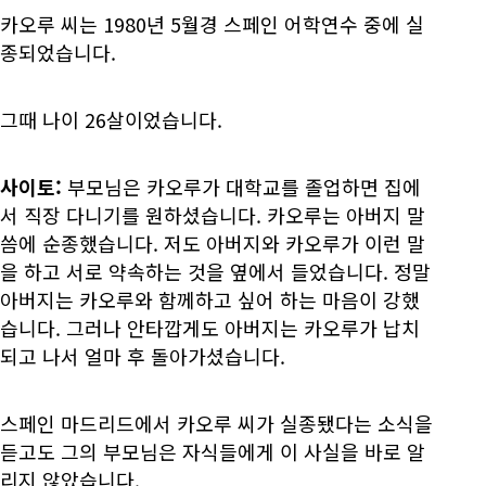
카오루 씨는 1980년 5월경 스페인 어학연수 중에 실
종되었습니다.
그때 나이 26살이었습니다.
사이토:
부모님은 카오루가 대학교를 졸업하면 집에
서 직장 다니기를 원하셨습니다. 카오루는 아버지 말
씀에 순종했습니다. 저도 아버지와 카오루가 이런 말
을 하고 서로 약속하는 것을 옆에서 들었습니다. 정말
아버지는 카오루와 함께하고 싶어 하는 마음이 강했
습니다. 그러나 안타깝게도 아버지는 카오루가 납치
되고 나서 얼마 후 돌아가셨습니다.
스페인 마드리드에서 카오루 씨가 실종됐다는 소식을
듣고도 그의 부모님은 자식들에게 이 사실을 바로 알
리지 않았습니다.