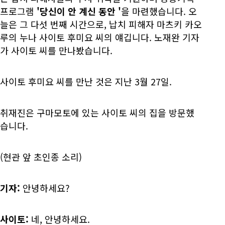
프로그램
'당신이 안 계신 동안
'
을 마련했습니다. 오
늘은 그 다섯 번째 시간으로, 납치 피해자 마츠키 카오
루의 누나 사이토 후미요 씨의 얘깁니다. 노재완 기자
가 사이토 씨를 만나봤습니다.
사이토 후미요 씨를 만난 것은 지난 3월 27일.
취재진은 구마모토에 있는 사이토 씨의 집을 방문했
습니다.
(현관 앞 초인종 소리)
기자:
안녕하세요?
사이토:
네, 안녕하세요.