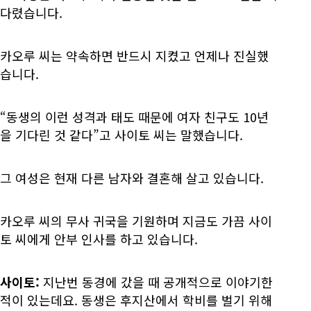
다렸습니다.
카오루 씨는 약속하면 반드시 지켰고 언제나 진실했
습니다.
“동생의 이런 성격과 태도 때문에 여자 친구도 10년
을 기다린 것 같다”고 사이토 씨는 말했습니다.
그 여성은 현재 다른 남자와 결혼해 살고 있습니다.
카오루 씨의 무사 귀국을 기원하며 지금도 가끔 사이
토 씨에게 안부 인사를 하고 있습니다.
사이토:
지난번 동경에 갔을 때 공개적으로 이야기한
적이 있는데요. 동생은 후지산에서 학비를 벌기 위해