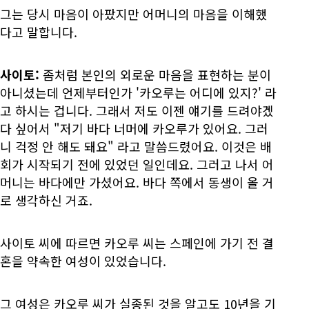
그는 당시 마음이 아팠지만 어머니의 마음을 이해했
다고 말합니다.
사이토:
좀처럼 본인의 외로운 마음을 표현하는 분이
아니셨는데 언제부터인가 '카오루는 어디에 있지?' 라
고 하시는 겁니다. 그래서 저도 이젠 얘기를 드려야겠
다 싶어서 "저기 바다 너머에 카오루가 있어요. 그러
니 걱정 안 해도 돼요" 라고 말씀드렸어요. 이것은 배
회가 시작되기 전에 있었던 일인데요. 그러고 나서 어
머니는 바다에만 가셨어요. 바다 쪽에서 동생이 올 거
로 생각하신 거죠.
사이토 씨에 따르면 카오루 씨는 스페인에 가기 전 결
혼을 약속한 여성이 있었습니다.
그 여성은 카오루 씨가 실종된 것을 알고도 10년을 기