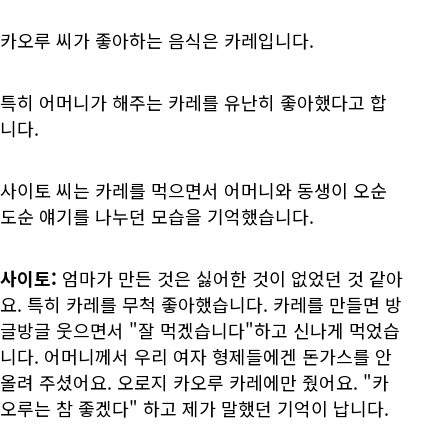
카오루 씨가 좋아하는 음식은 카레입니다.
특히 어머니가 해주는 카레를 유난히 좋아했다고 합
니다.
사이토 씨는 카레를 먹으면서 어머니와 동생이 오순
도순 얘기를 나누던 모습을 기억했습니다.
사이토:
엄마가 만든 것은 싫어한 것이 없었던 것 같아
요. 특히 카레를 무척 좋아했습니다. 카레를 만들면 방
글방글 웃으면서 "잘 먹겠습니다"하고 신나게 먹었습
니다. 어머니께서 우리 여자 형제들에겐 돈가스를 안
올려 주셨어요. 오로지 카오루 카레에만 줬어요. "카
오루는 참 좋겠다" 하고 제가 말했던 기억이 납니다.