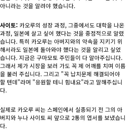
아니라는 것을 알려야 했습니다.
사이토:
카오루의 성장 과정, 그중에서도 대학을 나온
과정, 일본에 살고 싶어 했다는 것을 중점적으로 알렸
습니다. 특히 카오루는 아버지와의 약속을 지키기 위
해서라도 일본에 돌아와야 했다는 것을 알리고 싶었
습니다. 지금은 구마모토 주민들이 다 알아주십니다.
그래서 제가 시장을 보러 가도 꼭 제 어깨를 치며 이름
을 불러 주십니다. 그리고 "꼭 납치문제 해결되어야
할 텐데"라며 "응원할 테니 힘내요"라고 말해주십니
다.
실제로 카오루 씨는 스페인에서 실종되기 전 그의 아
버지와 누나 사이토 씨 앞으로 2통의 엽서를 보냈습니
다.