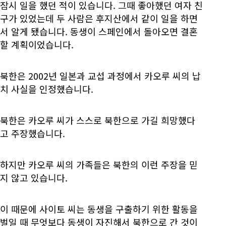
잠시 일을 했던 적이 있습니다. 그때 좋아했던 여자 친
구가 있었는데 두 사람은 후지산에서 같이 일을 하면
서 알게 됐습니다. 동생이 스페인에서 돌아오면 결혼
할 계획이었습니다.
북한은 2002년 일본과 교섭 과정에서 카오루 씨의 납
치 사실을 인정했습니다.
북한은 카오루 씨가 스스로 북한으로 가길 희망했다
고 주장했습니다.
하지만 카오루 씨의 가족들은 북한의 이런 주장을 믿
지 않고 있습니다.
이 때문에 사이토 씨는 동생을 구출하기 위한 활동을
벌일 때 무엇보다 동생이 자진해서 북한으로 간 것이