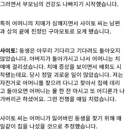
그러면서 부모님의 건강도 나빠지기 시작했습니다.
특히 어머니의 치매가 심해지면서 사이토 씨는 남편
과 상의 끝에 친정인 구마모토로 오게 됐습니다.
사이토:
동생은 아무리 기다리고 기다려도 돌아오지
않았습니다. 아버지가 돌아가시고 나서 어머니는 치
매에 걸리셨습니다. 치매 증상을 보이면서 배회도 시
작됐는데요. 당시 정말 괴로운 일이 많았습니다. 저는
자전거로 어머니를 찾으러 다니고 찾아서 집에 데리
고 돌아오면 어머니는 물 한 잔 마시고 또 어디론가 나
가버리곤 하셨어요. 그런 전쟁을 매일 치렀습니다.
사이토 씨는 어머니가 잃어버린 동생을 찾기 위해 매
일같이 집을 나섰을 것으로 추정했습니다.