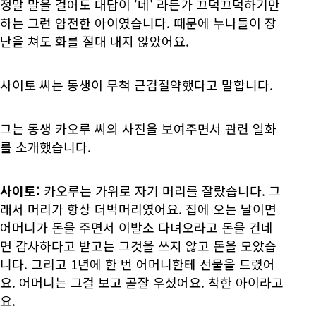
정말 말을 걸어도 대답이 '네' 라든가 끄덕끄덕하기만
하는 그런 얌전한 아이였습니다. 때문에 누나들이 장
난을 쳐도 화를 절대 내지 않았어요.
사이토 씨는 동생이 무척 근검절약했다고 말합니다.
그는 동생 카오루 씨의 사진을 보여주면서 관련 일화
를 소개했습니다.
사이토:
카오루는 가위로 자기 머리를 잘랐습니다. 그
래서 머리가 항상 더벅머리였어요. 집에 오는 날이면
어머니가 돈을 주면서 이발소 다녀오라고 돈을 건네
면 감사하다고 받고는 그것을 쓰지 않고 돈을 모았습
니다. 그리고 1년에 한 번 어머니한테 선물을 드렸어
요. 어머니는 그걸 보고 곧잘 우셨어요. 착한 아이라고
요.