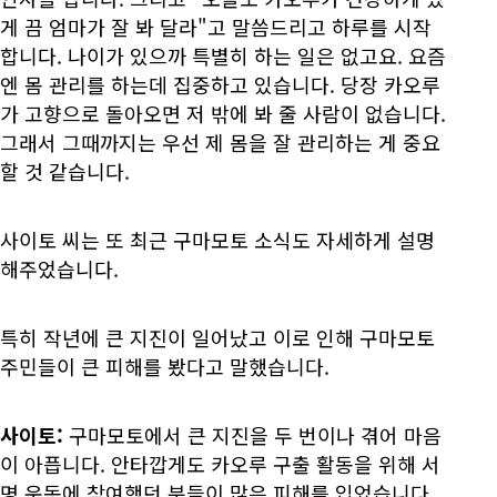
게 끔 엄마가 잘 봐 달라"고 말씀드리고 하루를 시작
합니다. 나이가 있으까 특별히 하는 일은 없고요. 요즘
엔 몸 관리를 하는데 집중하고 있습니다. 당장 카오루
가 고향으로 돌아오면 저 밖에 봐 줄 사람이 없습니다.
그래서 그때까지는 우선 제 몸을 잘 관리하는 게 중요
할 것 같습니다.
사이토 씨는 또 최근 구마모토 소식도 자세하게 설명
해주었습니다.
특히 작년에 큰 지진이 일어났고 이로 인해 구마모토
주민들이 큰 피해를 봤다고 말했습니다.
사이토:
구마모토에서 큰 지진을 두 번이나 겪어 마음
이 아픕니다. 안타깝게도 카오루 구출 활동을 위해 서
명 운동에 참여했던 분들이 많은 피해를 입었습니다.