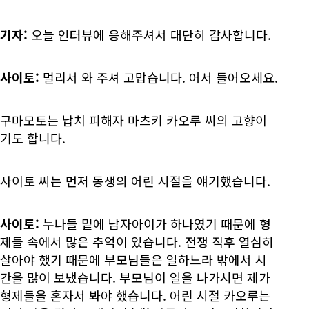
기자:
오늘 인터뷰에 응해주셔서 대단히 감사합니다.
사이토:
멀리서 와 주셔 고맙습니다. 어서 들어오세요.
구마모토는 납치 피해자 마츠키 카오루 씨의 고향이
기도 합니다.
사이토 씨는 먼저 동생의 어린 시절을 얘기했습니다.
사이토:
누나들 밑에 남자아이가 하나였기 때문에 형
제들 속에서 많은 추억이 있습니다. 전쟁 직후 열심히
살아야 했기 때문에 부모님들은 일하느라 밖에서 시
간을 많이 보냈습니다. 부모님이 일을 나가시면 제가
형제들을 혼자서 봐야 했습니다. 어린 시절 카오루는