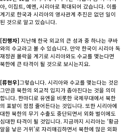
아, 이집트, 예멘, 시리아로 확대되어 갔습니다. 이를
계기로 한국과 시리아의 영사관계 추진은 없던 일이
된 것으로 알고 있습니다.
[진행자]
지난해 한국 외교의 큰 성과 중 하나는 쿠바
와의 수교라고 볼 수 있습니다. 만약 한국이 시리아 독
재정권 몰락을 계기로 시리아와도 수교를 맺는다면
북한에 큰 타격이 될 것으로 보시는지요.
[류현우]
그렇습니다. 시리아와 수교를 맺는다는 것은
그만큼 북한의 외교적 입지가 좁아진다는 것을 의미
합니다. 한마디로 유엔을 비롯한 국제무대에서 북한
의 표밭이 점점 줄어든다는 것입니다. 또한 시리아에
대한 북한의 무기 수출도 중단되면서 외화 벌이에도
심대한 타격이 될 것입니다. 지금까지 시리아는 ‘황금
알을 낳은 거위’로 자리매김하면서 북한에 많은 외화