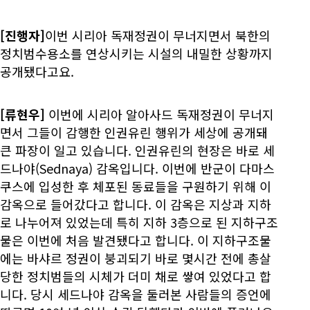
[진행자]
이번 시리아 독재정권이 무너지면서 북한의
정치범수용소를 연상시키는 시설의 내밀한 상황까지
공개됐다고요.
[류현우]
이번에 시리아 알아사드 독재정권이 무너지
면서 그들이 감행한 인권유린 행위가 세상에 공개돼
큰 파장이 일고 있습니다. 인권유린의 현장은 바로 세
드나야(Sednaya) 감옥입니다. 이번에 반군이 다마스
쿠스에 입성한 후 체포된 동료들을 구원하기 위해 이
감옥으로 들어갔다고 합니다. 이 감옥은 지상과 지하
로 나누어져 있었는데 특히 지하 3층으로 된 지하구조
물은 이번에 처음 발견됐다고 합니다. 이 지하구조물
에는 바샤르 정권이 붕괴되기 바로 몇시간 전에 총살
당한 정치범들의 시체가 더미 채로 쌓여 있었다고 합
니다. 당시 세드나야 감옥을 둘러본 사람들의 증언에