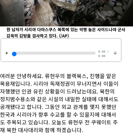
한 남자가 시리아 다마스쿠스 북쪽에 있는 악명 높은 사이드나야 군사
감옥의 감방을 검사하고 있다.
(/AP)
0:00
/
0:00
여러분 안녕하세요. 류현우의 블랙북스, 진행을 맡은
목용재입니다. 시리아 독재정권이 무너지면서 이들이
자행했던 인권 유린 상황들이 드러났는데요. 북한의
정치범수용소와 같은 시설의 내밀한 실태에 대해서도
공개됐다고 합니다. 그동안 외교 관계를 맺지 못했던
한국과 시리아가 향후 수교를 할 수 있을지에 대해서
도 주목되고 있습니다. 오늘도 류현우 전 쿠웨이트 주
재 북한 대사대리와 함께 하겠습니다.