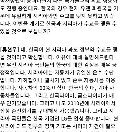
독재정권이 붕괴하면서 다른 국가들과의 외교 정상화
도 진행 중인데요. 한국의 경우 현재 유엔 회원국들 가
운데 유일하게 시리아와만 수교를 맺지 못하고 있습
니다. 이번을 계기로 한국과 시리아가 수교를 맺을 수
있을 것으로 보십니까?
[류현우]
네. 한국이 현 시리아 과도 정부와 수교를 맺
을 것이라고 확신합니다. 이유에 대해 설명해드린다
면 우선 시리아 국민들의 한국에 대한 감정은 매우 긍
정적입니다. 시리아에는 자동차가 유일한 운수 수단
입니다. 지하철이나 열차가 없고 순수 자동차를 이용
합니다. 자동차의 60% 이상이 한국의 현대, 기아 자
동차들입니다. 그리고 한국타이어, 금호타이어가 매
우 인기있습니다. 그리고 나도 2010년에 시리아에서
삼성 손전화기를 구매해서 사용했습니다. 그리고 시
리아 국민들은 한국 기업인 LG를 엄청 좋아합니다. 현
시리아 과도 정부의 정책 기조는 시리아 재건에 필요