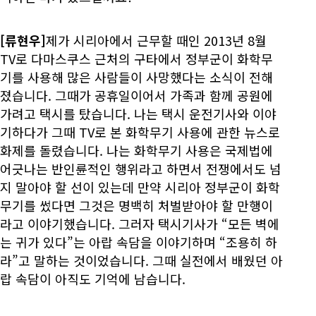
[류현우]
제가 시리아에서 근무할 때인 2013년 8월
TV로 다마스쿠스 근처의 구타에서 정부군이 화학무
기를 사용해 많은 사람들이 사망했다는 소식이 전해
졌습니다. 그때가 공휴일이어서 가족과 함께 공원에
가려고 택시를 탔습니다. 나는 택시 운전기사와 이야
기하다가 그때 TV로 본 화학무기 사용에 관한 뉴스로
화제를 돌렸습니다. 나는 화학무기 사용은 국제법에
어긋나는 반인륜적인 행위라고 하면서 전쟁에서도 넘
지 말아야 할 선이 있는데 만약 시리아 정부군이 화학
무기를 썼다면 그것은 명백히 처벌받아야 할 만행이
라고 이야기했습니다. 그러자 택시기사가 “모든 벽에
는 귀가 있다”는 아랍 속담을 이야기하며 “조용히 하
라”고 말하는 것이었습니다. 그때 실전에서 배웠던 아
랍 속담이 아직도 기억에 남습니다.