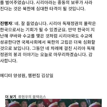
를 벌어주었습니다. 시리아라는 중동의 보루가 사라
진다는 것은 북한에 심대한 타격이 될 것입니다.
진행자
: 네. 잘 들었습니다. 시리아 독재정권의 몰락은
한국으로서는 기회가 될 수 있겠군요. 만약 한국이 지
난해 쿠바와 수교를 맺은 것처럼 시리아와도 수교에
성공한다면 국제사회에서 북한의 고립은 더욱 심화할
것으로 보입니다. 그동안 네 차례에 걸친 시리아 독재
정권의 붕괴 이야기는 오늘로 마무리하겠습니다. 감
사합니다.
에디터 양성원, 웹편집 김상일
더 보기
류현우의 블랙北스