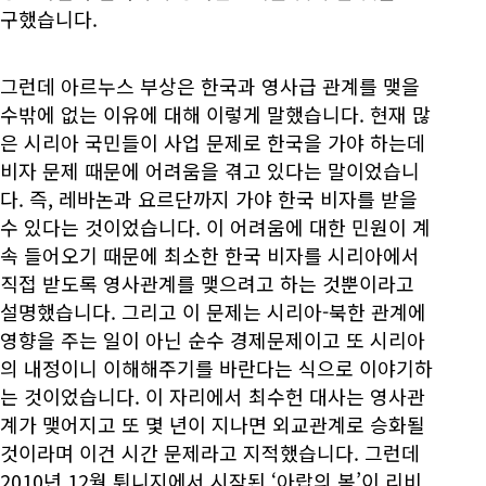
구했습니다.
그런데 아르누스 부상은 한국과 영사급 관계를 맺을
수밖에 없는 이유에 대해 이렇게 말했습니다. 현재 많
은 시리아 국민들이 사업 문제로 한국을 가야 하는데
비자 문제 때문에 어려움을 겪고 있다는 말이었습니
다. 즉, 레바논과 요르단까지 가야 한국 비자를 받을
수 있다는 것이었습니다. 이 어려움에 대한 민원이 계
속 들어오기 때문에 최소한 한국 비자를 시리아에서
직접 받도록 영사관계를 맺으려고 하는 것뿐이라고
설명했습니다. 그리고 이 문제는 시리아-북한 관계에
영향을 주는 일이 아닌 순수 경제문제이고 또 시리아
의 내정이니 이해해주기를 바란다는 식으로 이야기하
는 것이었습니다. 이 자리에서 최수헌 대사는 영사관
계가 맺어지고 또 몇 년이 지나면 외교관계로 승화될
것이라며 이건 시간 문제라고 지적했습니다. 그런데
2010년 12월 튀니지에서 시작된 ‘아랍의 봄’이 리비