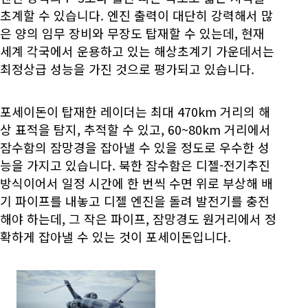
초계할 수 있습니다. 엔진 출력이 대단히 강력해서 많
은 양의 임무 장비와 무장도 탑재할 수 있는데, 현재
세계 각국에서 운용하고 있는 해상초계기 가운데서는
최정상급 성능을 가진 것으로 평가되고 있습니다.
포세이돈이 탑재한 레이더는 최대 470km 거리의 해
상 표적을 탐지, 추적할 수 있고, 60~80km 거리에서
잠수함의 잠망경을 잡아낼 수 있을 정도로 우수한 성
능을 가지고 있습니다. 북한 잠수함은 디젤-전기추진
방식이어서 일정 시간에 한 번씩 수면 위로 부상해 배
기 파이프를 내놓고 디젤 엔진을 돌려 발전기를 충전
해야 하는데, 그 작은 파이프, 잠망경도 원거리에서 정
확하게 잡아낼 수 있는 것이 포세이돈입니다.